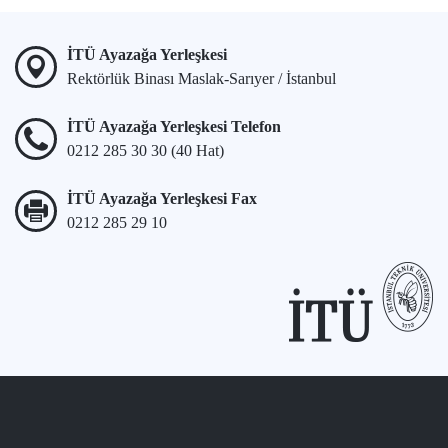
İTÜ Ayazağa Yerleşkesi
Rektörlük Binası Maslak-Sarıyer / İstanbul
İTÜ Ayazağa Yerleşkesi Telefon
0212 285 30 30 (40 Hat)
İTÜ Ayazağa Yerleşkesi Fax
0212 285 29 10