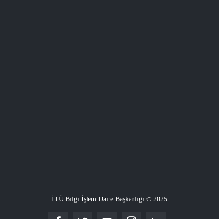
İTÜ Bilgi İşlem Daire Başkanlığı © 2025