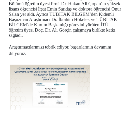
Bölümü öğretim üyesi Prof. Dr. Hakan Ali Çırpan’ın yüksek
lisans öğrencisi İrşat Emin Sarıdaş ve doktora öğrencisi Onur
Salan yer aldı. Ayrıca TÜBİTAK BİLGEM’den Kıdemli
Başuzman Araştırmacı Dr. İbrahim Hökelek ve TÜBİTAK
BİLGEM’de Kurum Başkanlığı görevini yürüten İTÜ
öğretim üyesi Doç. Dr. Ali Görçin çalışmaya birlikte katkı
sağladı.
Araştırmacılarımızı tebrik ediyor, başarılarının devamını
diliyoruz.