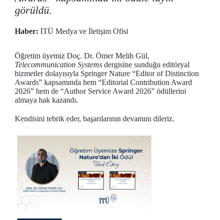
görüldü.
Haber:
İTÜ Medya ve İletişim Ofisi
Öğretim üyemiz Doç. Dr. Ömer Melih Gül,
Telecommunication Systems
dergisine sunduğu editöryal
hizmetler dolayısıyla Springer Nature “Editor of Distinction
Awards” kapsamında hem “Editorial Contribution Award
2026” hem de “Author Service Award 2026” ödüllerini
almaya hak kazandı.
Kendisini tebrik eder, başarılarının devamını dileriz.