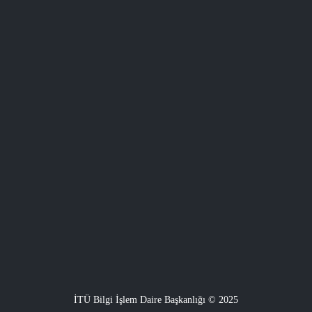
İTÜ Bilgi İşlem Daire Başkanlığı © 2025