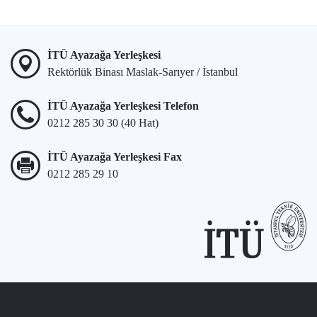
İTÜ Ayazağa Yerleşkesi
Rektörlük Binası Maslak-Sarıyer / İstanbul
İTÜ Ayazağa Yerleşkesi Telefon
0212 285 30 30 (40 Hat)
İTÜ Ayazağa Yerleşkesi Fax
0212 285 29 10