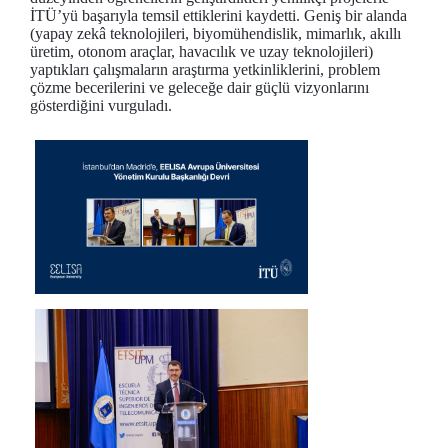
İTÜ’yü başarıyla temsil ettiklerini kaydetti. Geniş bir alanda
(yapay zekâ teknolojileri, biyomühendislik, mimarlık, akıllı
üretim, otonom araçlar, havacılık ve uzay teknolojileri)
yaptıkları çalışmaların araştırma yetkinliklerini, problem
çözme becerilerini ve geleceğe dair güçlü vizyonlarını
gösterdiğini vurguladı.