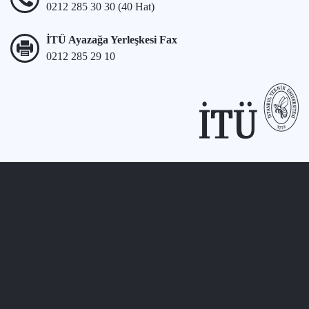
0212 285 30 30 (40 Hat)
İTÜ Ayazağa Yerleşkesi Fax
0212 285 29 10