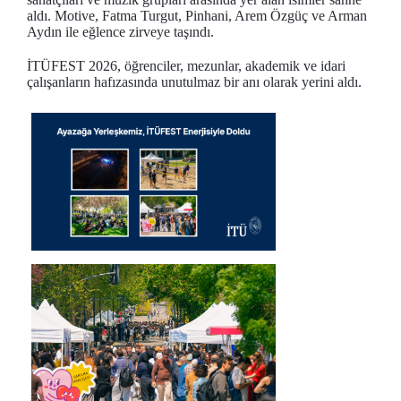
aldı. Motive, Fatma Turgut, Pinhani, Arem Özgüç ve Arman
Aydın ile eğlence zirveye taşındı.
İTÜFEST 2026, öğrenciler, mezunlar, akademik ve idari
çalışanların hafızasında unutulmaz bir anı olarak yerini aldı.