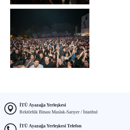
İTÜ Ayazağa Yerleşkesi
Rektörlük Binası Maslak-Sarıyer / İstanbul
İTÜ Ayazağa Yerleşkesi Telefon