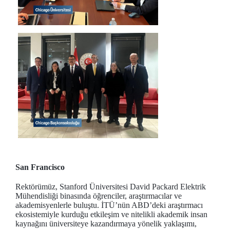
San Francisco
Rektörümüz, Stanford Üniversitesi David Packard Elektrik
Mühendisliği binasında öğrenciler, araştırmacılar ve
akademisyenlerle buluştu. İTÜ’nün ABD’deki araştırmacı
ekosistemiyle kurduğu etkileşim ve nitelikli akademik insan
kaynağını üniversiteye kazandırmaya yönelik yaklaşımı,