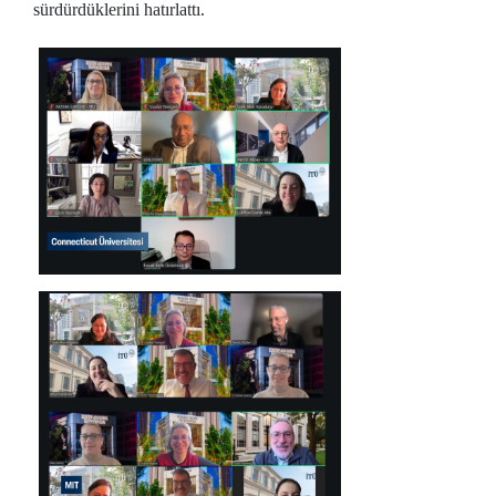
sürdürdüklerini hatırlattı.