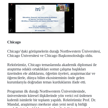
Chicago
Chicago’daki görüşmelerin durağı Northwestern Üniversitesi,
Chicago Üniversitesi ve Chicago Başkonsolosluğu oldu.
Rektörümüz, Chicago temaslarında akademik diplomasi ile
araştırma odaklı ortaklıkları somut çalışma başlıkları
üzerinden ele aldıklarını, öğretim üyeleri, araştırmacılar ve
öğrencilerle, dünya bilim ekosisteminin önde gelen
kurumlarıyla doğrudan temas kurduklarını ifade etti.
Programın ilk durağı Northwestern Üniversitesinde,
üniversitenin küresel ilişkilerinde yön verici rol üstlenen
kıdemli isimlerle bir toplantı yapıldı. Rektörümüz Prof. Dr.
Mandal, araştırmayı merkeze alan yeni nesil iş birliği