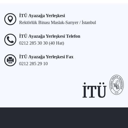
İTÜ Ayazağa Yerleşkesi
Rektörlük Binası Maslak-Sarıyer / İstanbul
İTÜ Ayazağa Yerleşkesi Telefon
0212 285 30 30 (40 Hat)
İTÜ Ayazağa Yerleşkesi Fax
0212 285 29 10