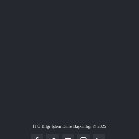
İTÜ Bilgi İşlem Daire Başkanlığı © 2025