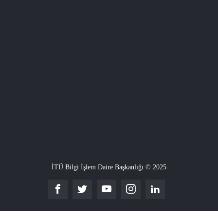
İTÜ Bilgi İşlem Daire Başkanlığı © 2025