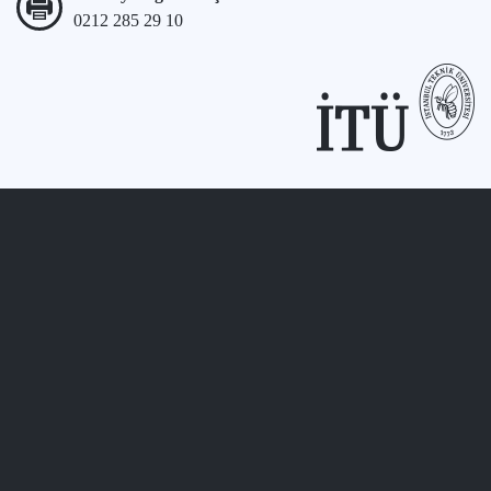
0212 285 29 10