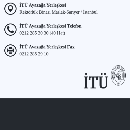
İTÜ Ayazağa Yerleşkesi
Rektörlük Binası Maslak-Sarıyer / İstanbul
İTÜ Ayazağa Yerleşkesi Telefon
0212 285 30 30 (40 Hat)
İTÜ Ayazağa Yerleşkesi Fax
0212 285 29 10