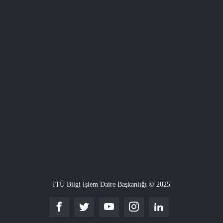
İTÜ Bilgi İşlem Daire Başkanlığı © 2025