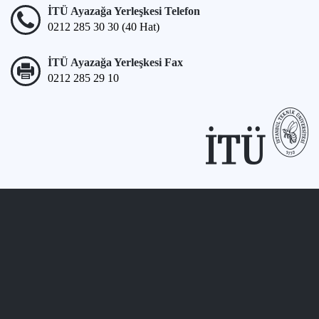
İTÜ Ayazağa Yerleşkesi Telefon
0212 285 30 30 (40 Hat)
İTÜ Ayazağa Yerleşkesi Fax
0212 285 29 10