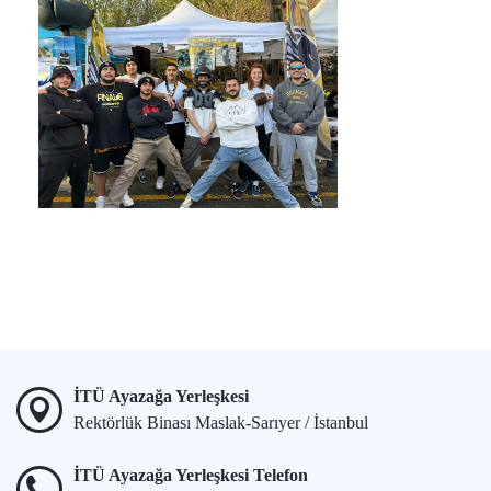
İTÜ Ayazağa Yerleşkesi
Rektörlük Binası Maslak-Sarıyer / İstanbul
İTÜ Ayazağa Yerleşkesi Telefon