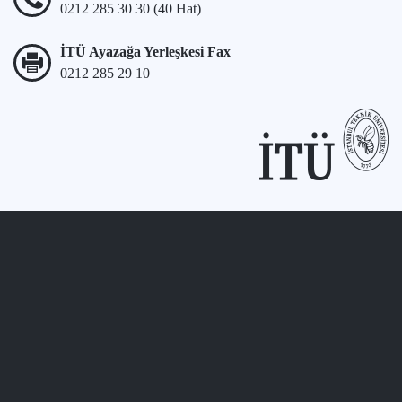
0212 285 30 30 (40 Hat)
İTÜ Ayazağa Yerleşkesi Fax
0212 285 29 10