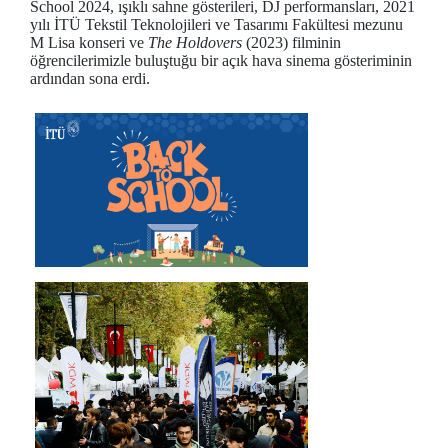
School 2024, ışıklı sahne gösterileri, DJ performansları, 2021
yılı İTÜ Tekstil Teknolojileri ve Tasarımı Fakültesi mezunu
M Lisa konseri ve
The Holdovers
(2023) filminin
öğrencilerimizle buluştuğu bir açık hava sinema gösteriminin
ardından sona erdi.