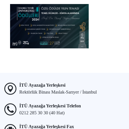
İTÜ Ayazağa Yerleşkesi
Rektörlük Binası Maslak-Sarıyer / İstanbul
İTÜ Ayazağa Yerleşkesi Telefon
0212 285 30 30 (40 Hat)
İTÜ Ayazağa Yerleşkesi Fax