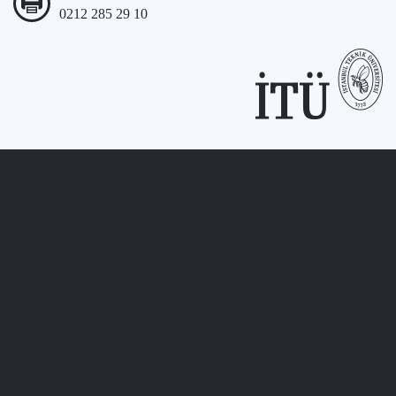
0212 285 29 10