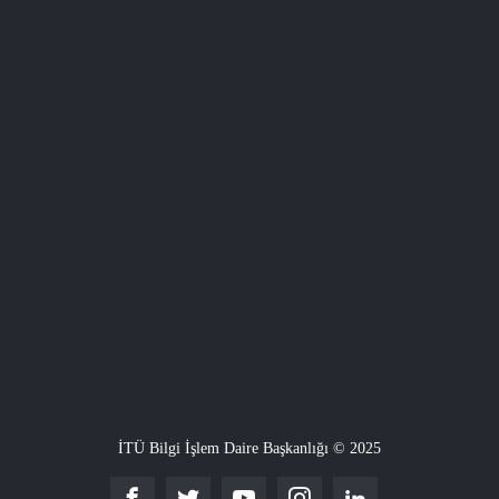
İTÜ Bilgi İşlem Daire Başkanlığı © 2025