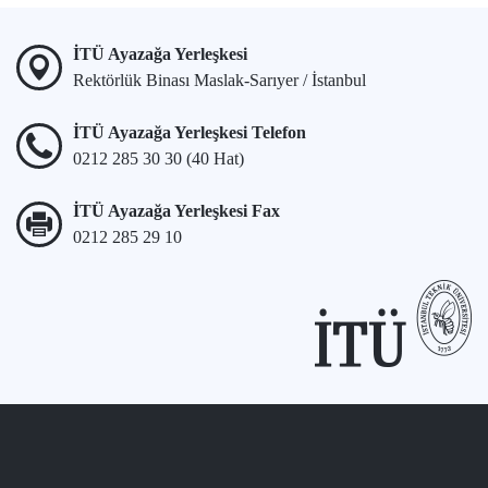
İTÜ Ayazağa Yerleşkesi
Rektörlük Binası Maslak-Sarıyer / İstanbul
İTÜ Ayazağa Yerleşkesi Telefon
0212 285 30 30 (40 Hat)
İTÜ Ayazağa Yerleşkesi Fax
0212 285 29 10