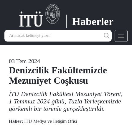
Haberler
Toggl
navig
03 Tem 2024
Denizcilik Fakültemizde
Mezuniyet Coşkusu
İTÜ Denizcilik Fakültesi Mezuniyet Töreni,
1 Temmuz 2024 günü, Tuzla Yerleşkemizde
görkemli bir törenle gerçekleştirildi.
Haber:
İTÜ Medya ve İletişim Ofisi