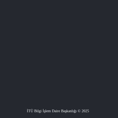
İTÜ Bilgi İşlem Daire Başkanlığı © 2025