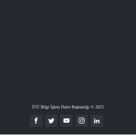
İTÜ Bilgi İşlem Daire Başkanlığı © 2025