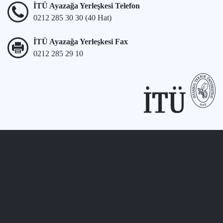
İTÜ Ayazağa Yerleşkesi Telefon
0212 285 30 30 (40 Hat)
İTÜ Ayazağa Yerleşkesi Fax
0212 285 29 10