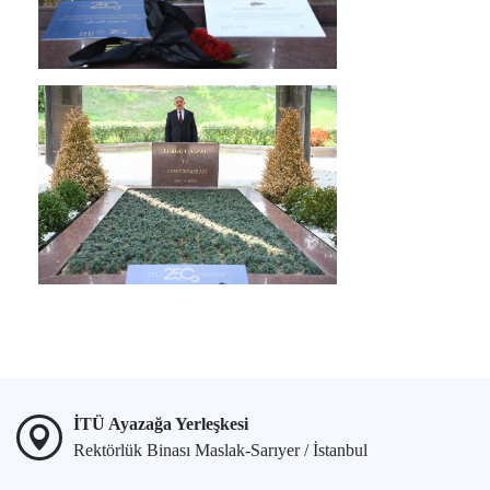
İTÜ Ayazağa Yerleşkesi
Rektörlük Binası Maslak-Sarıyer / İstanbul