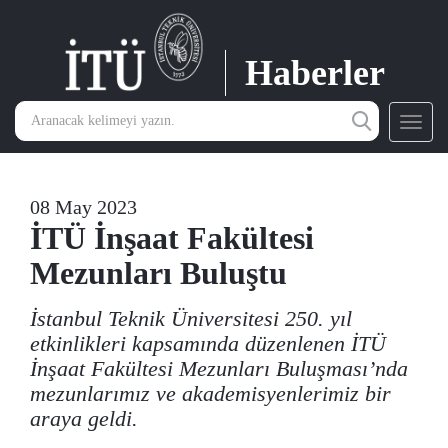
Haberler
Toggl
navig
08 May 2023
İTÜ İnşaat Fakültesi
Mezunları Buluştu
İstanbul Teknik Üniversitesi 250. yıl
etkinlikleri kapsamında düzenlenen İTÜ
İnşaat Fakültesi Mezunları Buluşması’nda
mezunlarımız ve akademisyenlerimiz bir
araya geldi.