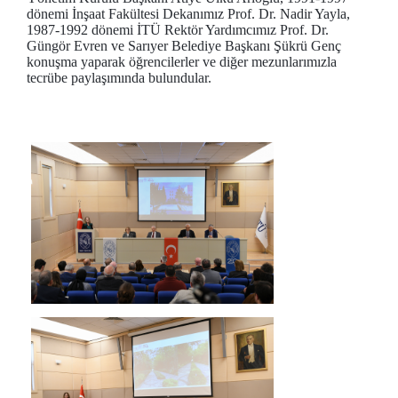
dönemi İnşaat Fakültesi Dekanımız Prof. Dr. Nadir Yayla,
1987-1992 dönemi İTÜ Rektör Yardımcımız Prof. Dr.
Güngör Evren ve Sarıyer Belediye Başkanı Şükrü Genç
konuşma yaparak öğrencilerler ve diğer mezunlarımızla
tecrübe paylaşımında bulundular.