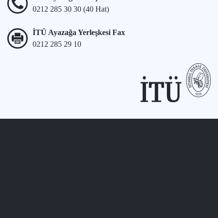
0212 285 30 30 (40 Hat)
İTÜ Ayazağa Yerleşkesi Fax
0212 285 29 10