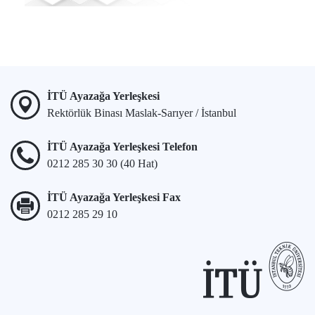
İTÜ Ayazağa Yerleşkesi
Rektörlük Binası Maslak-Sarıyer / İstanbul
İTÜ Ayazağa Yerleşkesi Telefon
0212 285 30 30 (40 Hat)
İTÜ Ayazağa Yerleşkesi Fax
0212 285 29 10