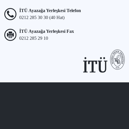
İTÜ Ayazağa Yerleşkesi Telefon
0212 285 30 30 (40 Hat)
İTÜ Ayazağa Yerleşkesi Fax
0212 285 29 10