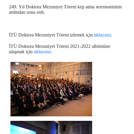
249. Yıl Doktora Mezuniyet Töreni kep atma seremonisinin
ardından sona erdi.
İTÜ Doktora Mezuniyet Töreni izlemek için
tıklayınız.
İTÜ Doktora Mezuniyet Töreni 2021-2022 albümüne
ulaşmak için
tıklayınız.