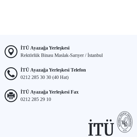
İTÜ Ayazağa Yerleşkesi
Rektörlük Binası Maslak-Sarıyer / İstanbul
İTÜ Ayazağa Yerleşkesi Telefon
0212 285 30 30 (40 Hat)
İTÜ Ayazağa Yerleşkesi Fax
0212 285 29 10