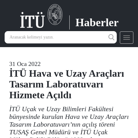
Haberler
Toggl
navig
31 Oca 2022
İTÜ Hava ve Uzay Araçları
Tasarım Laboratuvarı
Hizmete Açıldı
İTÜ Uçak ve Uzay Bilimleri Fakültesi
bünyesinde kurulan Hava ve Uzay Araçları
Tasarım Laboratuvarı’nın açılış töreni
TUSAŞ Genel Müdürü ve İTÜ Uçak