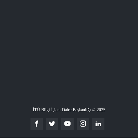
İTÜ Bilgi İşlem Daire Başkanlığı © 2025