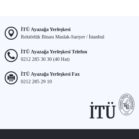
İTÜ Ayazağa Yerleşkesi
Rektörlük Binası Maslak-Sarıyer / İstanbul
İTÜ Ayazağa Yerleşkesi Telefon
0212 285 30 30 (40 Hat)
İTÜ Ayazağa Yerleşkesi Fax
0212 285 29 10