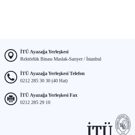
İTÜ Ayazağa Yerleşkesi
Rektörlük Binası Maslak-Sarıyer / İstanbul
İTÜ Ayazağa Yerleşkesi Telefon
0212 285 30 30 (40 Hat)
İTÜ Ayazağa Yerleşkesi Fax
0212 285 29 10