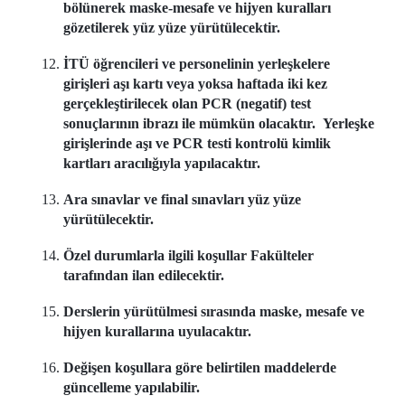
bölünerek maske-mesafe ve hijyen kuralları
gözetilerek yüz yüze yürütülecektir.
İTÜ öğrencileri ve personelinin yerleşkelere
girişleri aşı kartı veya yoksa haftada iki kez
gerçekleştirilecek olan PCR (negatif) test
sonuçlarının ibrazı ile mümkün olacaktır. Yerleşke
girişlerinde aşı ve PCR testi kontrolü kimlik
kartları aracılığıyla yapılacaktır.
Ara sınavlar ve final sınavları yüz yüze
yürütülecektir.
Özel durumlarla ilgili koşullar Fakülteler
tarafından ilan edilecektir.
Derslerin yürütülmesi sırasında maske, mesafe ve
hijyen kurallarına uyulacaktır.
Değişen koşullara göre belirtilen maddelerde
güncelleme yapılabilir.