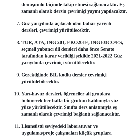
dönüşümlü biçimde takip etmesi sağlanacaktır. Eş
zamanlı olarak dersin çevrimiçi yayını yapılacaktır.
Güz yarıyılında açılacak olan bahar yarıyılı
dersleri, çevrimiçi yürütülecektir.
TUR, ATA, ING 201, EKO201E, ING103CO/ES,
seçmeli yabancı dil dersleri daha önce Senato
tarafından karar verildiği şekilde 2021-2022 Güz
yarıyılında çevrimiçi yürütülecektir.
Gerektiğinde BIL kodlu dersler çevrimiçi
yürütülebilecektir.
Yarı-havuz dersleri, öğrenciler alt gruplara
bölünerek her hafta bir grubun katılımıyla yüz
yüze yürütülecektir. Sınıfta ders anlatımıyla eş
zamanlı olarak çevrimiçi bağlantı sağlanacaktır.
Lisansüstü seviyedeki laboratuvar ve
uygulama/proje çalışmaları küçük gruplara