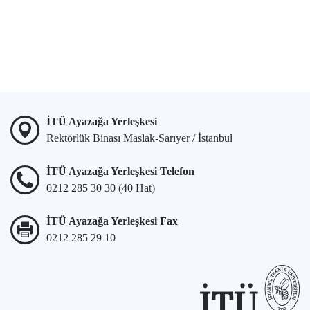
İTÜ Ayazağa Yerleşkesi
Rektörlük Binası Maslak-Sarıyer / İstanbul
İTÜ Ayazağa Yerleşkesi Telefon
0212 285 30 30 (40 Hat)
İTÜ Ayazağa Yerleşkesi Fax
0212 285 29 10