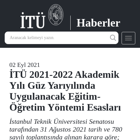
Haberler
Toggl
navig
02 Eyl 2021
İTÜ 2021-2022 Akademik
Yılı Güz Yarıyılında
Uygulanacak Eğitim-
Öğretim Yöntemi Esasları
İstanbul Teknik Üniversitesi Senatosu
tarafından 31 Ağustos 2021 tarih ve 780
sayılı toplantısında alınan karara göre;