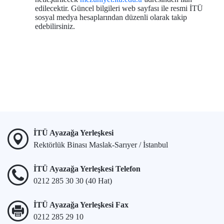
edilecektir. Güncel bilgileri web sayfası ile resmi İTÜ
sosyal medya hesaplarından düzenli olarak takip
edebilirsiniz.
İTÜ Ayazağa Yerleşkesi
Rektörlük Binası Maslak-Sarıyer / İstanbul
İTÜ Ayazağa Yerleşkesi Telefon
0212 285 30 30 (40 Hat)
İTÜ Ayazağa Yerleşkesi Fax
0212 285 29 10