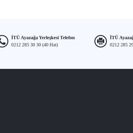
İTÜ Ayazağa Yerleşkesi Telefon
İTÜ Ayazağ
0212 285 30 30 (40 Hat)
0212 285 2