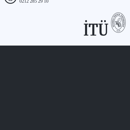
0212 285 29 10