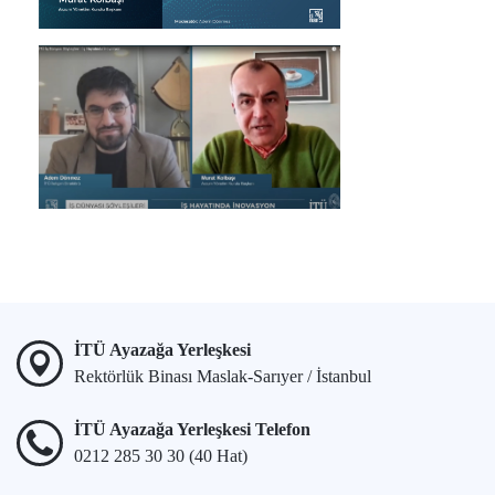
İTÜ Ayazağa Yerleşkesi
Rektörlük Binası Maslak-Sarıyer / İstanbul
İTÜ Ayazağa Yerleşkesi Telefon
0212 285 30 30 (40 Hat)