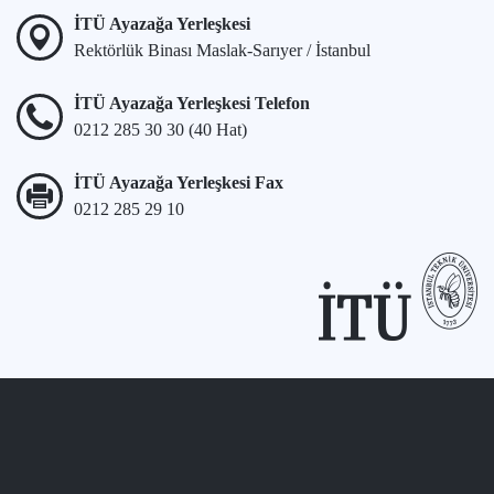
İTÜ Ayazağa Yerleşkesi
Rektörlük Binası Maslak-Sarıyer / İstanbul
İTÜ Ayazağa Yerleşkesi Telefon
0212 285 30 30 (40 Hat)
İTÜ Ayazağa Yerleşkesi Fax
0212 285 29 10