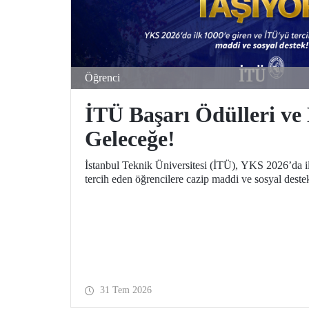
Öğrenci
İTÜ Başarı Ödülleri ve 
Geleceğe!
İstanbul Teknik Üniversitesi (İTÜ), YKS 2026’da i
tercih eden öğrencilere cazip maddi ve sosyal deste
31 Tem 2026