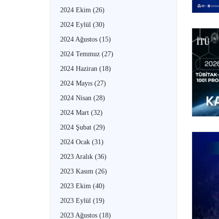
2024 Ekim
(26)
2024 Eylül
(30)
2024 Ağustos
(15)
2024 Temmuz
(27)
2024 Haziran
(18)
2024 Mayıs
(27)
2024 Nisan
(28)
2024 Mart
(32)
2024 Şubat
(29)
2024 Ocak
(31)
2023 Aralık
(36)
2023 Kasım
(26)
2023 Ekim
(40)
2023 Eylül
(19)
2023 Ağustos
(18)