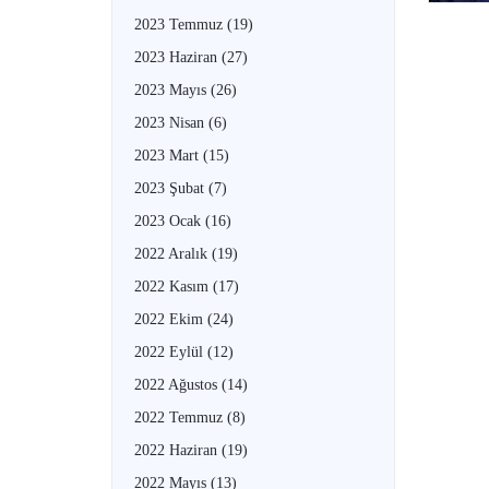
2023 Temmuz
(19)
2023 Haziran
(27)
2023 Mayıs
(26)
2023 Nisan
(6)
2023 Mart
(15)
2023 Şubat
(7)
2023 Ocak
(16)
2022 Aralık
(19)
2022 Kasım
(17)
2022 Ekim
(24)
2022 Eylül
(12)
2022 Ağustos
(14)
2022 Temmuz
(8)
2022 Haziran
(19)
2022 Mayıs
(13)