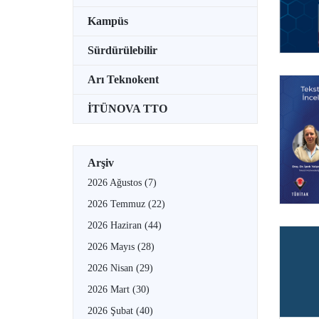
Kampüs
Sürdürülebilir
Arı Teknokent
İTÜNOVA TTO
Arşiv
2026 Ağustos
(7)
2026 Temmuz
(22)
2026 Haziran
(44)
2026 Mayıs
(28)
2026 Nisan
(29)
2026 Mart
(30)
2026 Şubat
(40)