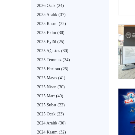
2026 Ocak
(24)
2025 Aralık
(37)
2025 Kasım
(22)
2025 Ekim
(30)
2025 Eylül
(25)
2025 Ağustos
(30)
2025 Temmuz
(34)
2025 Haziran
(25)
2025 Mayıs
(41)
2025 Nisan
(30)
2025 Mart
(40)
2025 Şubat
(22)
2025 Ocak
(23)
2024 Aralık
(30)
2024 Kasım
(32)