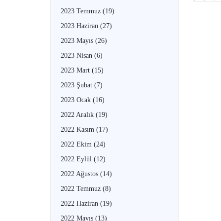
2023 Temmuz
(19)
2023 Haziran
(27)
2023 Mayıs
(26)
2023 Nisan
(6)
2023 Mart
(15)
2023 Şubat
(7)
2023 Ocak
(16)
2022 Aralık
(19)
2022 Kasım
(17)
2022 Ekim
(24)
2022 Eylül
(12)
2022 Ağustos
(14)
2022 Temmuz
(8)
2022 Haziran
(19)
2022 Mayıs
(13)