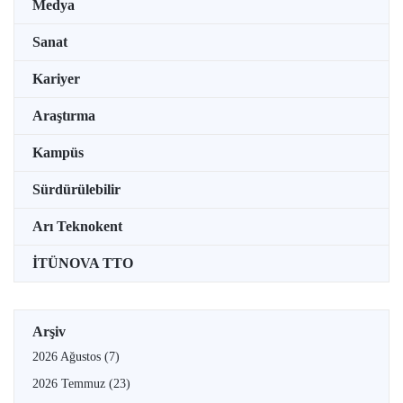
Medya
Sanat
Kariyer
Araştırma
Kampüs
Sürdürülebilir
Arı Teknokent
İTÜNOVA TTO
Arşiv
2026 Ağustos
(7)
2026 Temmuz
(23)