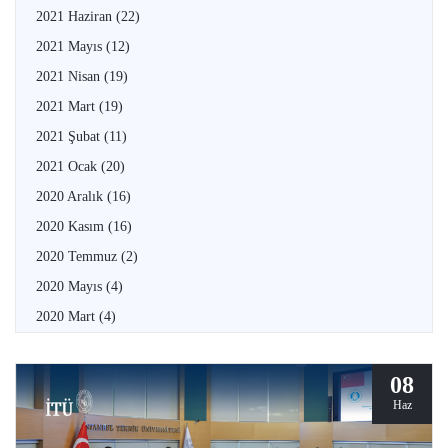
2021 Haziran
(22)
2021 Mayıs
(12)
2021 Nisan
(19)
2021 Mart
(19)
2021 Şubat
(11)
2021 Ocak
(20)
2020 Aralık
(16)
2020 Kasım
(16)
2020 Temmuz
(2)
2020 Mayıs
(4)
2020 Mart
(4)
08
Haz