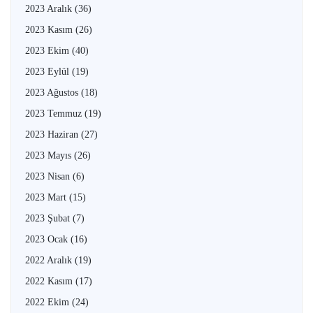
2023 Aralık
(36)
2023 Kasım
(26)
2023 Ekim
(40)
2023 Eylül
(19)
2023 Ağustos
(18)
2023 Temmuz
(19)
2023 Haziran
(27)
2023 Mayıs
(26)
2023 Nisan
(6)
2023 Mart
(15)
2023 Şubat
(7)
2023 Ocak
(16)
2022 Aralık
(19)
2022 Kasım
(17)
2022 Ekim
(24)