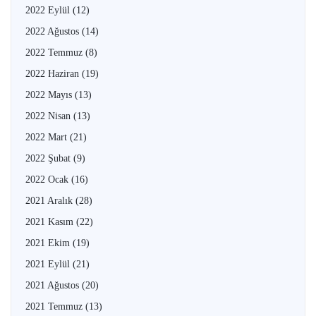
2022 Eylül
(12)
2022 Ağustos
(14)
2022 Temmuz
(8)
2022 Haziran
(19)
2022 Mayıs
(13)
2022 Nisan
(13)
2022 Mart
(21)
2022 Şubat
(9)
2022 Ocak
(16)
2021 Aralık
(28)
2021 Kasım
(22)
2021 Ekim
(19)
2021 Eylül
(21)
2021 Ağustos
(20)
2021 Temmuz
(13)