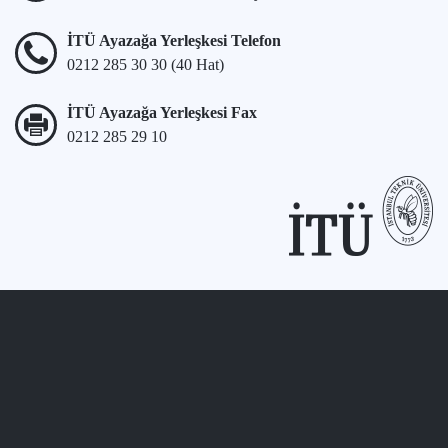
İTÜ Ayazağa Yerleşkesi Telefon
0212 285 30 30 (40 Hat)
İTÜ Ayazağa Yerleşkesi Fax
0212 285 29 10