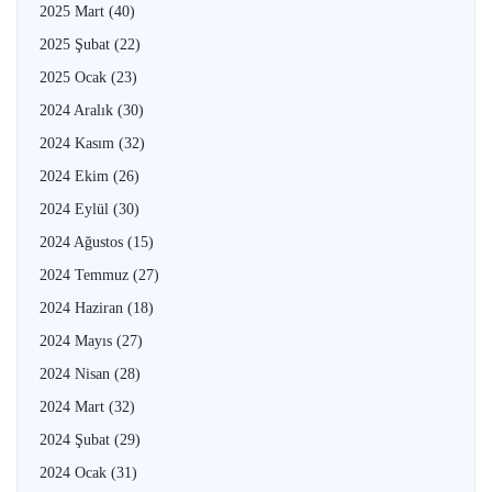
2025 Mart
(40)
2025 Şubat
(22)
2025 Ocak
(23)
2024 Aralık
(30)
2024 Kasım
(32)
2024 Ekim
(26)
2024 Eylül
(30)
2024 Ağustos
(15)
2024 Temmuz
(27)
2024 Haziran
(18)
2024 Mayıs
(27)
2024 Nisan
(28)
2024 Mart
(32)
2024 Şubat
(29)
2024 Ocak
(31)