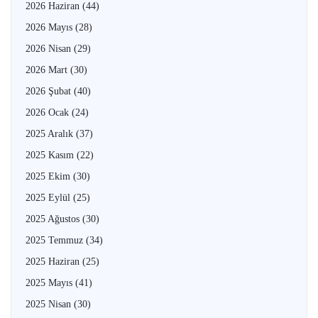
2026 Haziran
(44)
2026 Mayıs
(28)
2026 Nisan
(29)
2026 Mart
(30)
2026 Şubat
(40)
2026 Ocak
(24)
2025 Aralık
(37)
2025 Kasım
(22)
2025 Ekim
(30)
2025 Eylül
(25)
2025 Ağustos
(30)
2025 Temmuz
(34)
2025 Haziran
(25)
2025 Mayıs
(41)
2025 Nisan
(30)