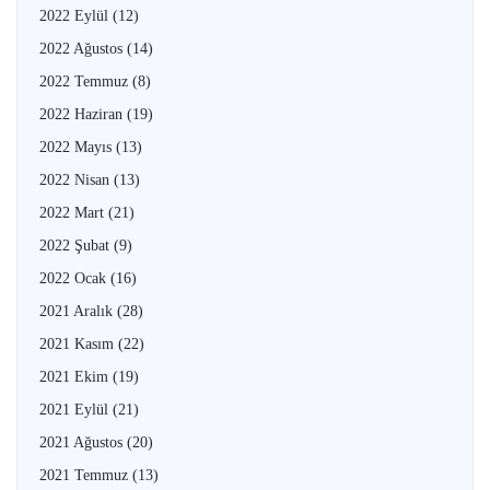
2022 Eylül
(12)
2022 Ağustos
(14)
2022 Temmuz
(8)
2022 Haziran
(19)
2022 Mayıs
(13)
2022 Nisan
(13)
2022 Mart
(21)
2022 Şubat
(9)
2022 Ocak
(16)
2021 Aralık
(28)
2021 Kasım
(22)
2021 Ekim
(19)
2021 Eylül
(21)
2021 Ağustos
(20)
2021 Temmuz
(13)