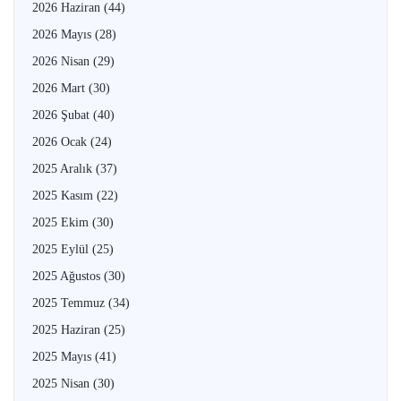
2026 Haziran
(44)
2026 Mayıs
(28)
2026 Nisan
(29)
2026 Mart
(30)
2026 Şubat
(40)
2026 Ocak
(24)
2025 Aralık
(37)
2025 Kasım
(22)
2025 Ekim
(30)
2025 Eylül
(25)
2025 Ağustos
(30)
2025 Temmuz
(34)
2025 Haziran
(25)
2025 Mayıs
(41)
2025 Nisan
(30)