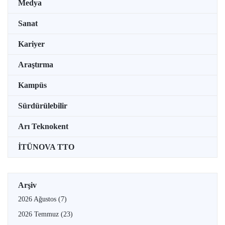
Medya
Sanat
Kariyer
Araştırma
Kampüs
Sürdürülebilir
Arı Teknokent
İTÜNOVA TTO
Arşiv
2026 Ağustos
(7)
2026 Temmuz
(23)