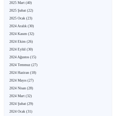
2025 Mart
(40)
2025 Şubat
(22)
2025 Ocak
(23)
2024 Aralık
(30)
2024 Kasım
(32)
2024 Ekim
(26)
2024 Eylül
(30)
2024 Ağustos
(15)
2024 Temmuz
(27)
2024 Haziran
(18)
2024 Mayıs
(27)
2024 Nisan
(28)
2024 Mart
(32)
2024 Şubat
(29)
2024 Ocak
(31)