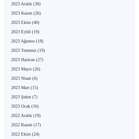
2023 Aralık
(36)
2023 Kasım
(26)
2023 Ekim
(40)
2023 Eylül
(19)
2023 Ağustos
(18)
2023 Temmuz
(19)
2023 Haziran
(27)
2023 Mayıs
(26)
2023 Nisan
(6)
2023 Mart
(15)
2023 Şubat
(7)
2023 Ocak
(16)
2022 Aralık
(19)
2022 Kasım
(17)
2022 Ekim
(24)