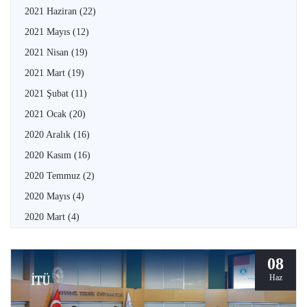
2021 Haziran
(22)
2021 Mayıs
(12)
2021 Nisan
(19)
2021 Mart
(19)
2021 Şubat
(11)
2021 Ocak
(20)
2020 Aralık
(16)
2020 Kasım
(16)
2020 Temmuz
(2)
2020 Mayıs
(4)
2020 Mart
(4)
08
Haz