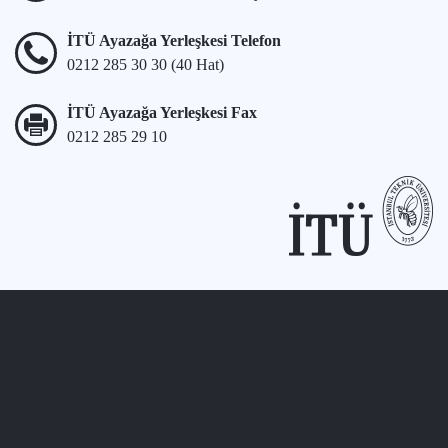
İTÜ Ayazağa Yerleşkesi Telefon
0212 285 30 30 (40 Hat)
İTÜ Ayazağa Yerleşkesi Fax
0212 285 29 10