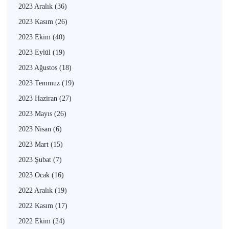
2023 Aralık
(36)
2023 Kasım
(26)
2023 Ekim
(40)
2023 Eylül
(19)
2023 Ağustos
(18)
2023 Temmuz
(19)
2023 Haziran
(27)
2023 Mayıs
(26)
2023 Nisan
(6)
2023 Mart
(15)
2023 Şubat
(7)
2023 Ocak
(16)
2022 Aralık
(19)
2022 Kasım
(17)
2022 Ekim
(24)