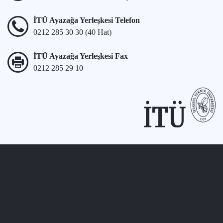
İTÜ Ayazağa Yerleşkesi Telefon
0212 285 30 30 (40 Hat)
İTÜ Ayazağa Yerleşkesi Fax
0212 285 29 10