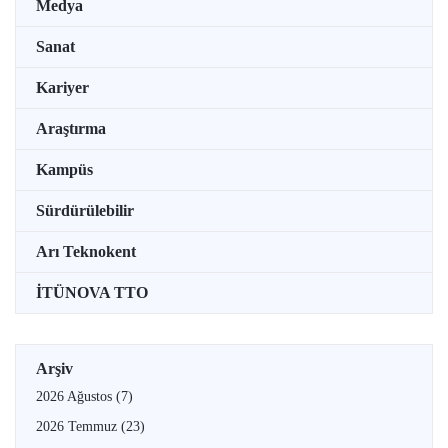
Medya
Sanat
Kariyer
Araştırma
Kampüs
Sürdürülebilir
Arı Teknokent
İTÜNOVA TTO
Arşiv
2026 Ağustos
(7)
2026 Temmuz
(23)