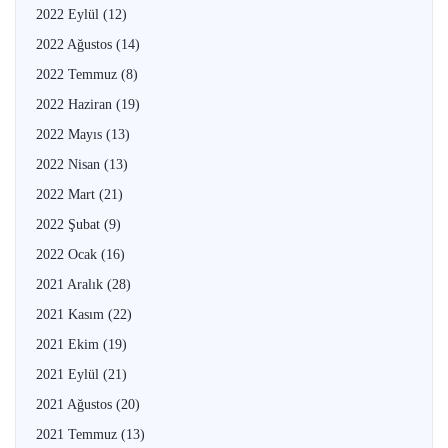
2022 Eylül
(12)
2022 Ağustos
(14)
2022 Temmuz
(8)
2022 Haziran
(19)
2022 Mayıs
(13)
2022 Nisan
(13)
2022 Mart
(21)
2022 Şubat
(9)
2022 Ocak
(16)
2021 Aralık
(28)
2021 Kasım
(22)
2021 Ekim
(19)
2021 Eylül
(21)
2021 Ağustos
(20)
2021 Temmuz
(13)