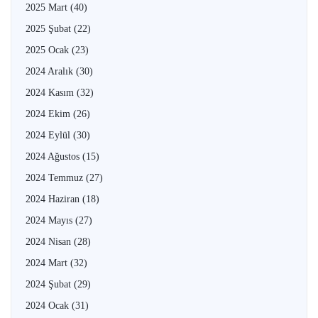
2025 Mart
(40)
2025 Şubat
(22)
2025 Ocak
(23)
2024 Aralık
(30)
2024 Kasım
(32)
2024 Ekim
(26)
2024 Eylül
(30)
2024 Ağustos
(15)
2024 Temmuz
(27)
2024 Haziran
(18)
2024 Mayıs
(27)
2024 Nisan
(28)
2024 Mart
(32)
2024 Şubat
(29)
2024 Ocak
(31)