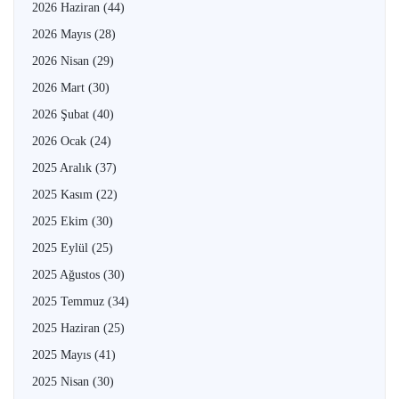
2026 Haziran
(44)
2026 Mayıs
(28)
2026 Nisan
(29)
2026 Mart
(30)
2026 Şubat
(40)
2026 Ocak
(24)
2025 Aralık
(37)
2025 Kasım
(22)
2025 Ekim
(30)
2025 Eylül
(25)
2025 Ağustos
(30)
2025 Temmuz
(34)
2025 Haziran
(25)
2025 Mayıs
(41)
2025 Nisan
(30)