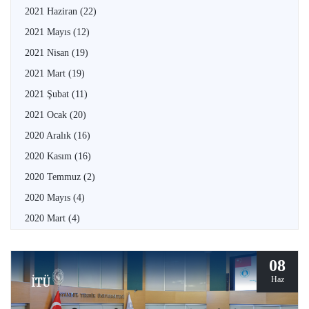
2021 Haziran
(22)
2021 Mayıs
(12)
2021 Nisan
(19)
2021 Mart
(19)
2021 Şubat
(11)
2021 Ocak
(20)
2020 Aralık
(16)
2020 Kasım
(16)
2020 Temmuz
(2)
2020 Mayıs
(4)
2020 Mart
(4)
08
Haz