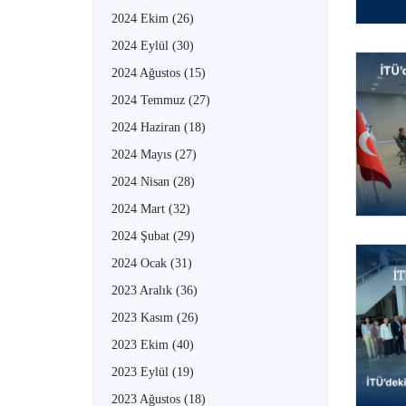
2024 Ekim
(26)
2024 Eylül
(30)
2024 Ağustos
(15)
2024 Temmuz
(27)
2024 Haziran
(18)
2024 Mayıs
(27)
2024 Nisan
(28)
2024 Mart
(32)
2024 Şubat
(29)
2024 Ocak
(31)
2023 Aralık
(36)
2023 Kasım
(26)
2023 Ekim
(40)
2023 Eylül
(19)
2023 Ağustos
(18)