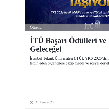
Öğrenci
İTÜ Başarı Ödülleri ve 
Geleceğe!
İstanbul Teknik Üniversitesi (İTÜ), YKS 2026’da i
tercih eden öğrencilere cazip maddi ve sosyal deste
31 Tem 2026