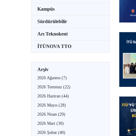
Kampüs
Sürdürülebilir
Arı Teknokent
İTÜNOVA TTO
Arşiv
2026 Ağustos
(7)
2026 Temmuz
(22)
2026 Haziran
(44)
2026 Mayıs
(28)
2026 Nisan
(29)
2026 Mart
(30)
2026 Şubat
(40)