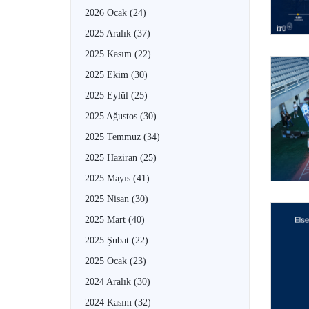
2026 Ocak
(24)
2025 Aralık
(37)
2025 Kasım
(22)
2025 Ekim
(30)
2025 Eylül
(25)
2025 Ağustos
(30)
2025 Temmuz
(34)
2025 Haziran
(25)
2025 Mayıs
(41)
2025 Nisan
(30)
2025 Mart
(40)
2025 Şubat
(22)
2025 Ocak
(23)
2024 Aralık
(30)
2024 Kasım
(32)