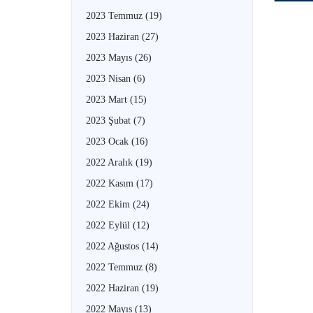
2023 Temmuz
(19)
2023 Haziran
(27)
2023 Mayıs
(26)
2023 Nisan
(6)
2023 Mart
(15)
2023 Şubat
(7)
2023 Ocak
(16)
2022 Aralık
(19)
2022 Kasım
(17)
2022 Ekim
(24)
2022 Eylül
(12)
2022 Ağustos
(14)
2022 Temmuz
(8)
2022 Haziran
(19)
2022 Mayıs
(13)