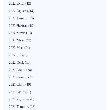
2022 Eylül
(12)
2022 Ağustos
(14)
2022 Temmuz
(8)
2022 Haziran
(19)
2022 Mayıs
(13)
2022 Nisan
(13)
2022 Mart
(21)
2022 Şubat
(9)
2022 Ocak
(16)
2021 Aralık
(28)
2021 Kasım
(22)
2021 Ekim
(19)
2021 Eylül
(21)
2021 Ağustos
(20)
2021 Temmuz
(13)