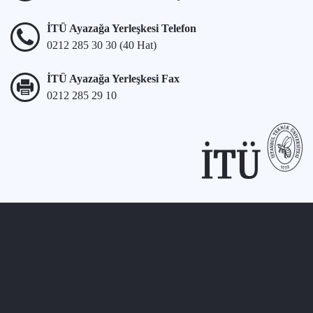
İTÜ Ayazağa Yerleşkesi Telefon
0212 285 30 30 (40 Hat)
İTÜ Ayazağa Yerleşkesi Fax
0212 285 29 10