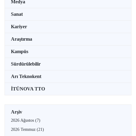
Medya
Sanat
Kariyer
Araştırma
Kampüs
Sürdürülebilir
Arı Teknokent
İTÜNOVA TTO
Arşiv
2026 Ağustos
(7)
2026 Temmuz
(21)