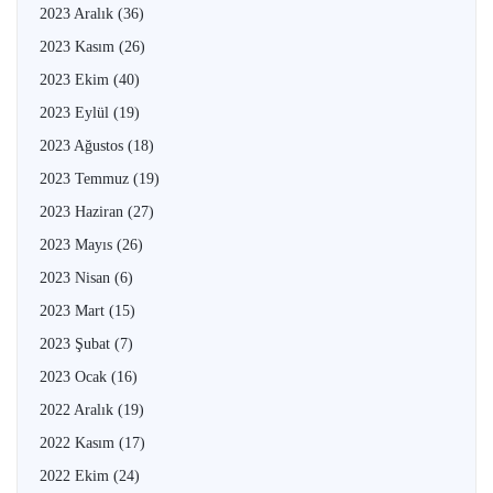
2023 Aralık
(36)
2023 Kasım
(26)
2023 Ekim
(40)
2023 Eylül
(19)
2023 Ağustos
(18)
2023 Temmuz
(19)
2023 Haziran
(27)
2023 Mayıs
(26)
2023 Nisan
(6)
2023 Mart
(15)
2023 Şubat
(7)
2023 Ocak
(16)
2022 Aralık
(19)
2022 Kasım
(17)
2022 Ekim
(24)