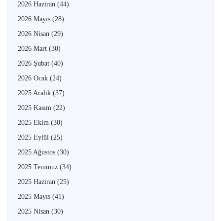
2026 Haziran
(44)
2026 Mayıs
(28)
2026 Nisan
(29)
2026 Mart
(30)
2026 Şubat
(40)
2026 Ocak
(24)
2025 Aralık
(37)
2025 Kasım
(22)
2025 Ekim
(30)
2025 Eylül
(25)
2025 Ağustos
(30)
2025 Temmuz
(34)
2025 Haziran
(25)
2025 Mayıs
(41)
2025 Nisan
(30)