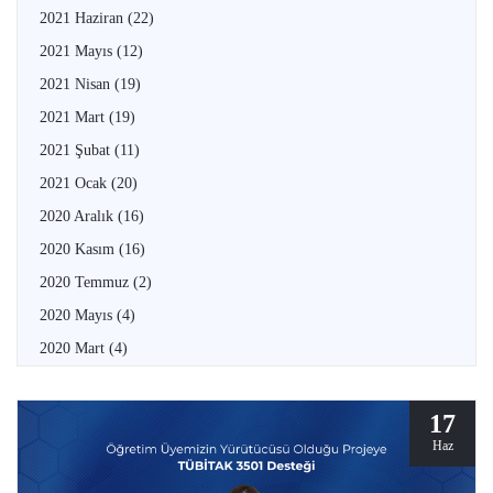
2021 Haziran
(22)
2021 Mayıs
(12)
2021 Nisan
(19)
2021 Mart
(19)
2021 Şubat
(11)
2021 Ocak
(20)
2020 Aralık
(16)
2020 Kasım
(16)
2020 Temmuz
(2)
2020 Mayıs
(4)
2020 Mart
(4)
17
Haz