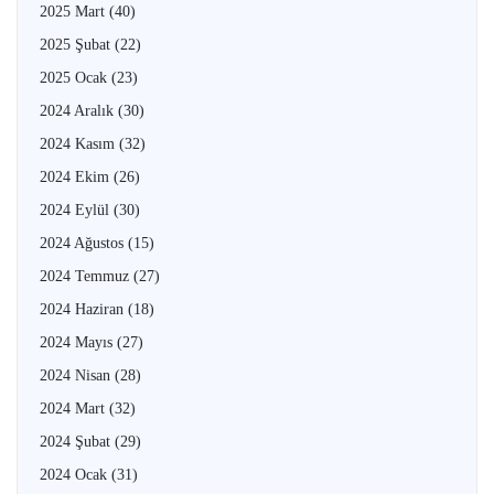
2025 Mart
(40)
2025 Şubat
(22)
2025 Ocak
(23)
2024 Aralık
(30)
2024 Kasım
(32)
2024 Ekim
(26)
2024 Eylül
(30)
2024 Ağustos
(15)
2024 Temmuz
(27)
2024 Haziran
(18)
2024 Mayıs
(27)
2024 Nisan
(28)
2024 Mart
(32)
2024 Şubat
(29)
2024 Ocak
(31)