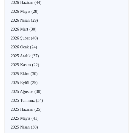
2026 Haziran
(44)
2026 Mayıs
(28)
2026 Nisan
(29)
2026 Mart
(30)
2026 Şubat
(40)
2026 Ocak
(24)
2025 Aralık
(37)
2025 Kasım
(22)
2025 Ekim
(30)
2025 Eylül
(25)
2025 Ağustos
(30)
2025 Temmuz
(34)
2025 Haziran
(25)
2025 Mayıs
(41)
2025 Nisan
(30)