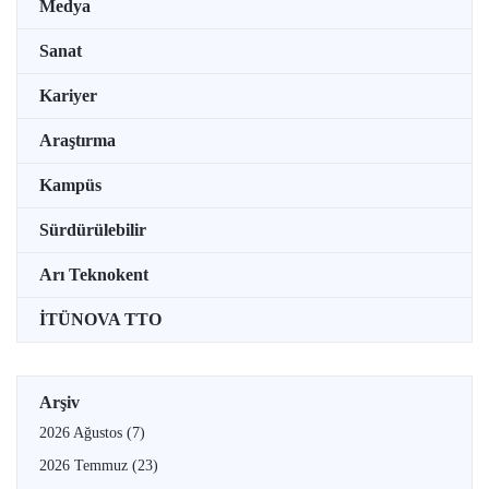
Medya
Sanat
Kariyer
Araştırma
Kampüs
Sürdürülebilir
Arı Teknokent
İTÜNOVA TTO
Arşiv
2026 Ağustos
(7)
2026 Temmuz
(23)