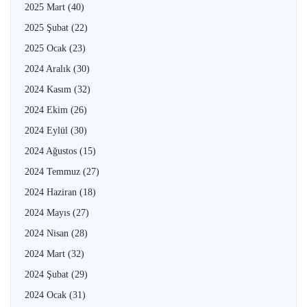
2025 Mart
(40)
2025 Şubat
(22)
2025 Ocak
(23)
2024 Aralık
(30)
2024 Kasım
(32)
2024 Ekim
(26)
2024 Eylül
(30)
2024 Ağustos
(15)
2024 Temmuz
(27)
2024 Haziran
(18)
2024 Mayıs
(27)
2024 Nisan
(28)
2024 Mart
(32)
2024 Şubat
(29)
2024 Ocak
(31)