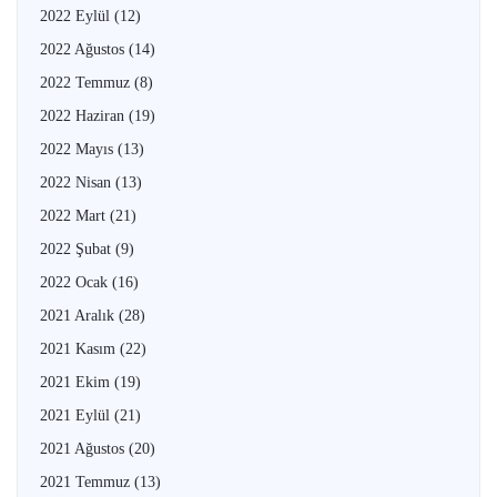
2022 Eylül
(12)
2022 Ağustos
(14)
2022 Temmuz
(8)
2022 Haziran
(19)
2022 Mayıs
(13)
2022 Nisan
(13)
2022 Mart
(21)
2022 Şubat
(9)
2022 Ocak
(16)
2021 Aralık
(28)
2021 Kasım
(22)
2021 Ekim
(19)
2021 Eylül
(21)
2021 Ağustos
(20)
2021 Temmuz
(13)