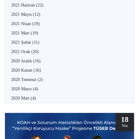
2021 Haziran
(22)
2021 Mayıs
(12)
2021 Nisan
(19)
2021 Mart
(19)
2021 Şubat
(11)
2021 Ocak
(20)
2020 Aralık
(16)
2020 Kasım
(16)
2020 Temmuz
(2)
2020 Mayıs
(4)
2020 Mart
(4)
18
Haz