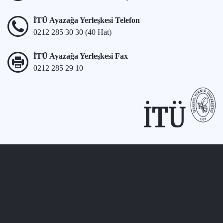
İTÜ Ayazağa Yerleşkesi Telefon
0212 285 30 30 (40 Hat)
İTÜ Ayazağa Yerleşkesi Fax
0212 285 29 10