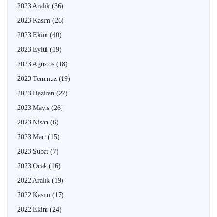
2023 Aralık
(36)
2023 Kasım
(26)
2023 Ekim
(40)
2023 Eylül
(19)
2023 Ağustos
(18)
2023 Temmuz
(19)
2023 Haziran
(27)
2023 Mayıs
(26)
2023 Nisan
(6)
2023 Mart
(15)
2023 Şubat
(7)
2023 Ocak
(16)
2022 Aralık
(19)
2022 Kasım
(17)
2022 Ekim
(24)