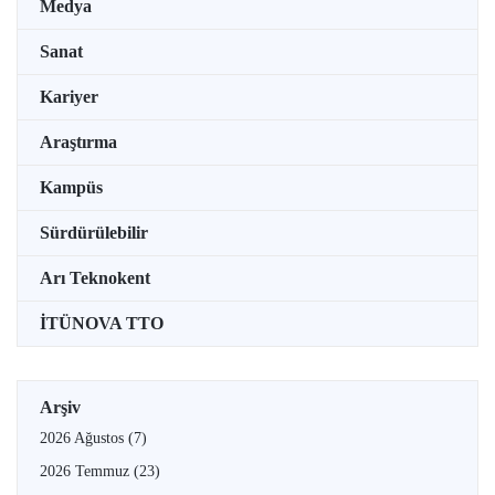
Medya
Sanat
Kariyer
Araştırma
Kampüs
Sürdürülebilir
Arı Teknokent
İTÜNOVA TTO
Arşiv
2026 Ağustos
(7)
2026 Temmuz
(23)