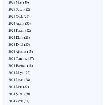
2025 Mart
(40)
2025 Şubat
(22)
2025 Ocak
(23)
2024 Aralık
(30)
2024 Kasım
(32)
2024 Ekim
(26)
2024 Eylül
(30)
2024 Ağustos
(15)
2024 Temmuz
(27)
2024 Haziran
(18)
2024 Mayıs
(27)
2024 Nisan
(28)
2024 Mart
(32)
2024 Şubat
(29)
2024 Ocak
(31)