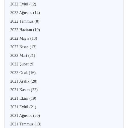
2022 Eylül
(12)
2022 Ağustos
(14)
2022 Temmuz
(8)
2022 Haziran
(19)
2022 Mayıs
(13)
2022 Nisan
(13)
2022 Mart
(21)
2022 Şubat
(9)
2022 Ocak
(16)
2021 Aralık
(28)
2021 Kasım
(22)
2021 Ekim
(19)
2021 Eylül
(21)
2021 Ağustos
(20)
2021 Temmuz
(13)