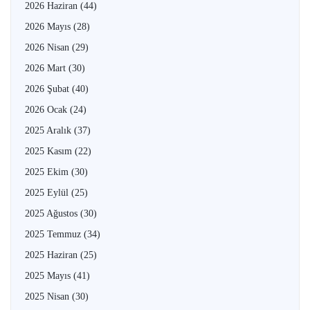
2026 Haziran
(44)
2026 Mayıs
(28)
2026 Nisan
(29)
2026 Mart
(30)
2026 Şubat
(40)
2026 Ocak
(24)
2025 Aralık
(37)
2025 Kasım
(22)
2025 Ekim
(30)
2025 Eylül
(25)
2025 Ağustos
(30)
2025 Temmuz
(34)
2025 Haziran
(25)
2025 Mayıs
(41)
2025 Nisan
(30)