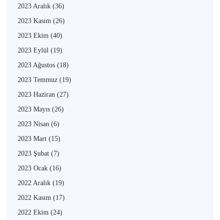
2023 Aralık
(36)
2023 Kasım
(26)
2023 Ekim
(40)
2023 Eylül
(19)
2023 Ağustos
(18)
2023 Temmuz
(19)
2023 Haziran
(27)
2023 Mayıs
(26)
2023 Nisan
(6)
2023 Mart
(15)
2023 Şubat
(7)
2023 Ocak
(16)
2022 Aralık
(19)
2022 Kasım
(17)
2022 Ekim
(24)