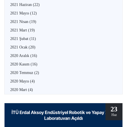
2021 Haziran
(22)
2021 Mayıs
(12)
2021 Nisan
(19)
2021 Mart
(19)
2021 Şubat
(11)
2021 Ocak
(20)
2020 Aralık
(16)
2020 Kasım
(16)
2020 Temmuz
(2)
2020 Mayıs
(4)
2020 Mart
(4)
23
Haz