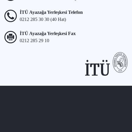
İTÜ Ayazağa Yerleşkesi Telefon
0212 285 30 30 (40 Hat)
İTÜ Ayazağa Yerleşkesi Fax
0212 285 29 10