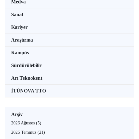
Medya
Sanat
Kariyer
Araştırma
Kampüs
Sürdürülebilir
Arı Teknokent
İTÜNOVA TTO
Arşiv
2026 Ağustos
(5)
2026 Temmuz
(21)