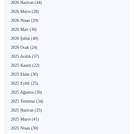
2026 Haziran
(44)
2026 Mayıs
(28)
2026 Nisan
(29)
2026 Mart
(30)
2026 Şubat
(40)
2026 Ocak
(24)
2025 Aralık
(37)
2025 Kasım
(22)
2025 Ekim
(30)
2025 Eylül
(25)
2025 Ağustos
(30)
2025 Temmuz
(34)
2025 Haziran
(25)
2025 Mayıs
(41)
2025 Nisan
(30)