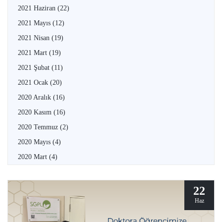
2021 Haziran
(22)
2021 Mayıs
(12)
2021 Nisan
(19)
2021 Mart
(19)
2021 Şubat
(11)
2021 Ocak
(20)
2020 Aralık
(16)
2020 Kasım
(16)
2020 Temmuz
(2)
2020 Mayıs
(4)
2020 Mart
(4)
22
Haz