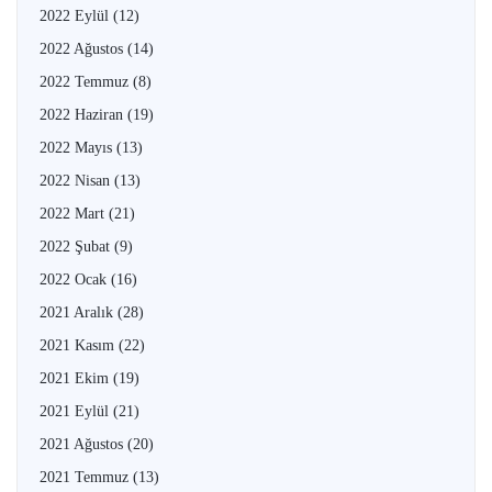
2022 Eylül
(12)
2022 Ağustos
(14)
2022 Temmuz
(8)
2022 Haziran
(19)
2022 Mayıs
(13)
2022 Nisan
(13)
2022 Mart
(21)
2022 Şubat
(9)
2022 Ocak
(16)
2021 Aralık
(28)
2021 Kasım
(22)
2021 Ekim
(19)
2021 Eylül
(21)
2021 Ağustos
(20)
2021 Temmuz
(13)