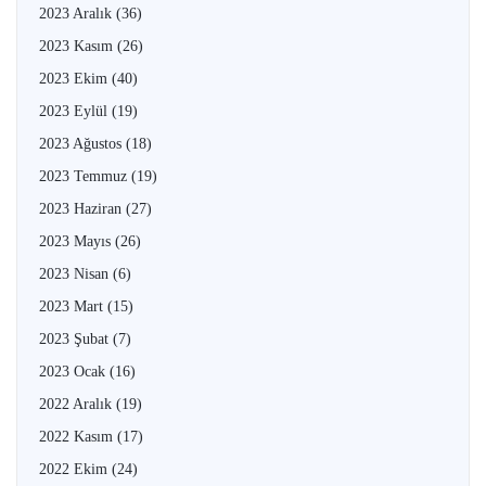
2023 Aralık
(36)
2023 Kasım
(26)
2023 Ekim
(40)
2023 Eylül
(19)
2023 Ağustos
(18)
2023 Temmuz
(19)
2023 Haziran
(27)
2023 Mayıs
(26)
2023 Nisan
(6)
2023 Mart
(15)
2023 Şubat
(7)
2023 Ocak
(16)
2022 Aralık
(19)
2022 Kasım
(17)
2022 Ekim
(24)