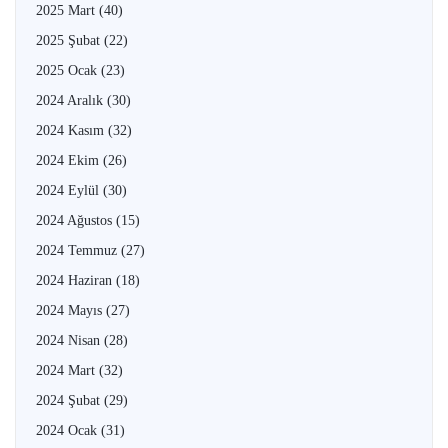
2025 Mart
(40)
2025 Şubat
(22)
2025 Ocak
(23)
2024 Aralık
(30)
2024 Kasım
(32)
2024 Ekim
(26)
2024 Eylül
(30)
2024 Ağustos
(15)
2024 Temmuz
(27)
2024 Haziran
(18)
2024 Mayıs
(27)
2024 Nisan
(28)
2024 Mart
(32)
2024 Şubat
(29)
2024 Ocak
(31)