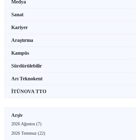
Medya
Sanat
Kariyer
Araştırma
Kampüs
Sürdürülebilir
Arı Teknokent
İTÜNOVA TTO
Arşiv
2026 Ağustos
(7)
2026 Temmuz
(22)