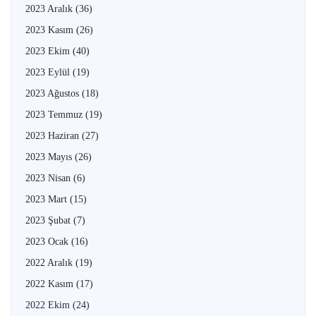
2023 Aralık
(36)
2023 Kasım
(26)
2023 Ekim
(40)
2023 Eylül
(19)
2023 Ağustos
(18)
2023 Temmuz
(19)
2023 Haziran
(27)
2023 Mayıs
(26)
2023 Nisan
(6)
2023 Mart
(15)
2023 Şubat
(7)
2023 Ocak
(16)
2022 Aralık
(19)
2022 Kasım
(17)
2022 Ekim
(24)