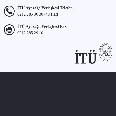
İTÜ Ayazağa Yerleşkesi Telefon
0212 285 30 30 (40 Hat)
İTÜ Ayazağa Yerleşkesi Fax
0212 285 29 10