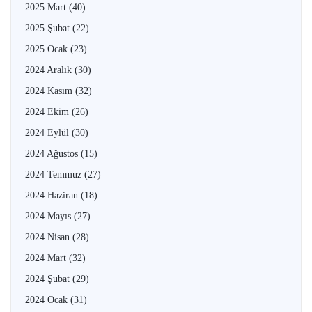
2025 Mart
(40)
2025 Şubat
(22)
2025 Ocak
(23)
2024 Aralık
(30)
2024 Kasım
(32)
2024 Ekim
(26)
2024 Eylül
(30)
2024 Ağustos
(15)
2024 Temmuz
(27)
2024 Haziran
(18)
2024 Mayıs
(27)
2024 Nisan
(28)
2024 Mart
(32)
2024 Şubat
(29)
2024 Ocak
(31)