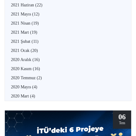
2021 Haziran
(22)
2021 Mayıs
(12)
2021 Nisan
(19)
2021 Mart
(19)
2021 Şubat
(11)
2021 Ocak
(20)
2020 Aralık
(16)
2020 Kasım
(16)
2020 Temmuz
(2)
2020 Mayıs
(4)
2020 Mart
(4)
06
Tem