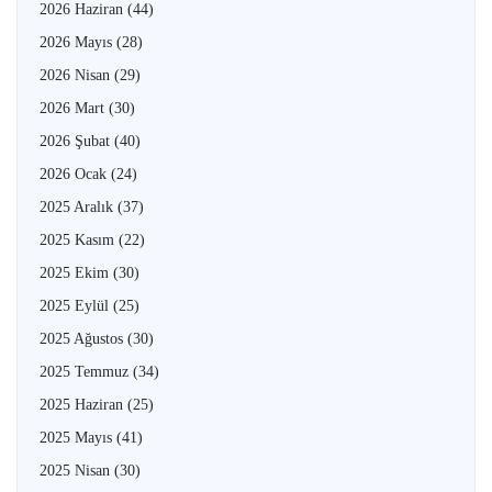
2026 Haziran
(44)
2026 Mayıs
(28)
2026 Nisan
(29)
2026 Mart
(30)
2026 Şubat
(40)
2026 Ocak
(24)
2025 Aralık
(37)
2025 Kasım
(22)
2025 Ekim
(30)
2025 Eylül
(25)
2025 Ağustos
(30)
2025 Temmuz
(34)
2025 Haziran
(25)
2025 Mayıs
(41)
2025 Nisan
(30)