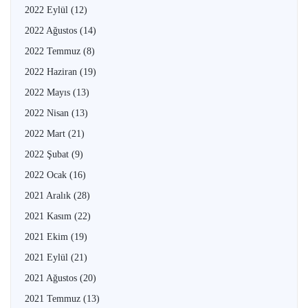
2022 Eylül
(12)
2022 Ağustos
(14)
2022 Temmuz
(8)
2022 Haziran
(19)
2022 Mayıs
(13)
2022 Nisan
(13)
2022 Mart
(21)
2022 Şubat
(9)
2022 Ocak
(16)
2021 Aralık
(28)
2021 Kasım
(22)
2021 Ekim
(19)
2021 Eylül
(21)
2021 Ağustos
(20)
2021 Temmuz
(13)