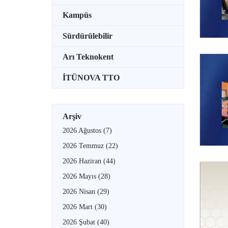
Kampüs
Sürdürülebilir
Arı Teknokent
İTÜNOVA TTO
Arşiv
2026 Ağustos
(7)
2026 Temmuz
(22)
2026 Haziran
(44)
2026 Mayıs
(28)
2026 Nisan
(29)
2026 Mart
(30)
2026 Şubat
(40)