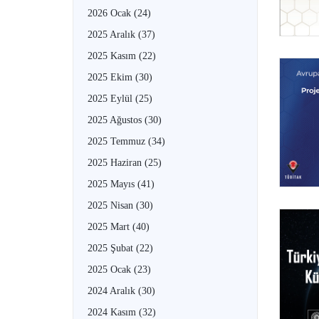
2026 Ocak
(24)
2025 Aralık
(37)
2025 Kasım
(22)
2025 Ekim
(30)
2025 Eylül
(25)
2025 Ağustos
(30)
2025 Temmuz
(34)
2025 Haziran
(25)
2025 Mayıs
(41)
2025 Nisan
(30)
2025 Mart
(40)
2025 Şubat
(22)
2025 Ocak
(23)
2024 Aralık
(30)
2024 Kasım
(32)