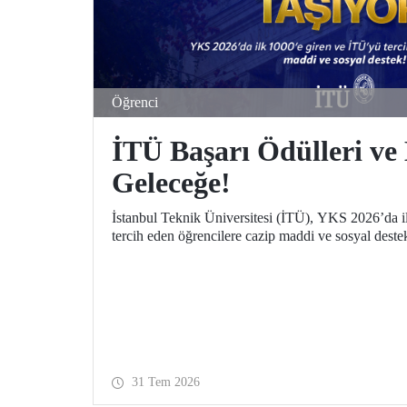
Öğrenci
İTÜ Başarı Ödülleri ve 
Geleceğe!
İstanbul Teknik Üniversitesi (İTÜ), YKS 2026’da i
tercih eden öğrencilere cazip maddi ve sosyal deste
31 Tem 2026