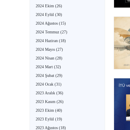
2024 Ekim
(26)
2024 Eylül
(30)
2024 Ağustos
(15)
2024 Temmuz
(27)
2024 Haziran
(18)
2024 Mayıs
(27)
2024 Nisan
(28)
2024 Mart
(32)
2024 Şubat
(29)
2024 Ocak
(31)
2023 Aralık
(36)
2023 Kasım
(26)
2023 Ekim
(40)
2023 Eylül
(19)
2023 Ağustos
(18)