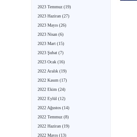
2023 Temmuz
(19)
2023 Haziran
(27)
2023 Mayıs
(26)
2023 Nisan
(6)
2023 Mart
(15)
2023 Şubat
(7)
2023 Ocak
(16)
2022 Aralık
(19)
2022 Kasım
(17)
2022 Ekim
(24)
2022 Eylül
(12)
2022 Ağustos
(14)
2022 Temmuz
(8)
2022 Haziran
(19)
2022 Mayıs
(13)