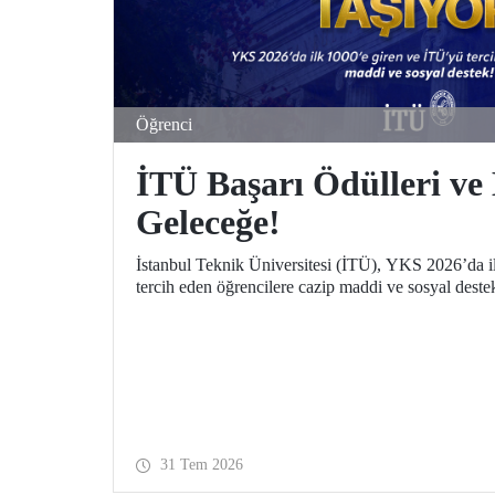
Öğrenci
İTÜ Başarı Ödülleri ve 
Geleceğe!
İstanbul Teknik Üniversitesi (İTÜ), YKS 2026’da i
tercih eden öğrencilere cazip maddi ve sosyal deste
31 Tem 2026