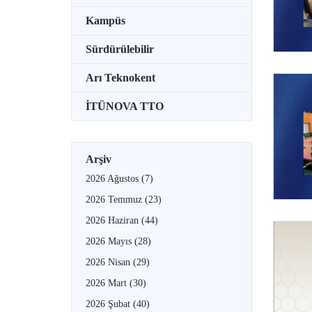
Kampüs
Sürdürülebilir
Arı Teknokent
İTÜNOVA TTO
Arşiv
2026 Ağustos
(7)
2026 Temmuz
(23)
2026 Haziran
(44)
2026 Mayıs
(28)
2026 Nisan
(29)
2026 Mart
(30)
2026 Şubat
(40)