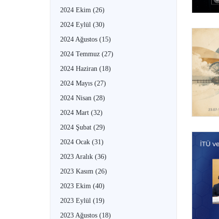
2024 Ekim
(26)
2024 Eylül
(30)
2024 Ağustos
(15)
2024 Temmuz
(27)
2024 Haziran
(18)
2024 Mayıs
(27)
2024 Nisan
(28)
2024 Mart
(32)
2024 Şubat
(29)
2024 Ocak
(31)
2023 Aralık
(36)
2023 Kasım
(26)
2023 Ekim
(40)
2023 Eylül
(19)
2023 Ağustos
(18)