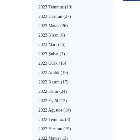
2023 Temmuz
(19)
2023 Haziran
(27)
2023 Mayıs
(26)
2023 Nisan
(6)
2023 Mart
(15)
2023 Şubat
(7)
2023 Ocak
(16)
2022 Aralık
(19)
2022 Kasım
(17)
2022 Ekim
(24)
2022 Eylül
(12)
2022 Ağustos
(14)
2022 Temmuz
(8)
2022 Haziran
(19)
2022 Mayıs
(13)