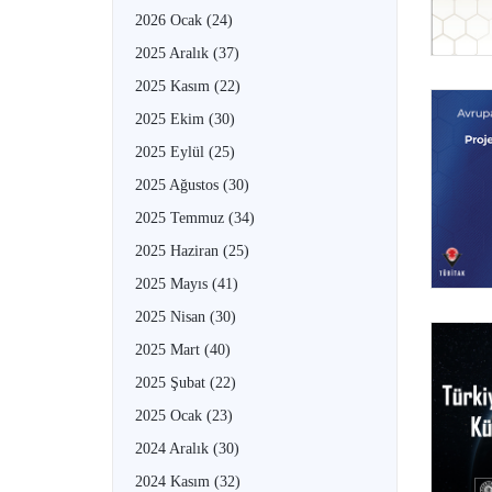
2026 Ocak
(24)
2025 Aralık
(37)
2025 Kasım
(22)
2025 Ekim
(30)
2025 Eylül
(25)
2025 Ağustos
(30)
2025 Temmuz
(34)
2025 Haziran
(25)
2025 Mayıs
(41)
2025 Nisan
(30)
2025 Mart
(40)
2025 Şubat
(22)
2025 Ocak
(23)
2024 Aralık
(30)
2024 Kasım
(32)