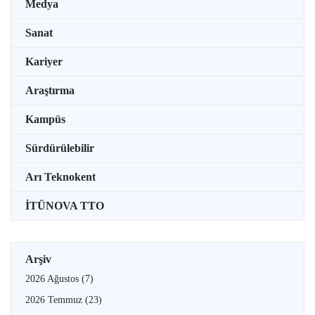
Medya
Sanat
Kariyer
Araştırma
Kampüs
Sürdürülebilir
Arı Teknokent
İTÜNOVA TTO
Arşiv
2026 Ağustos
(7)
2026 Temmuz
(23)