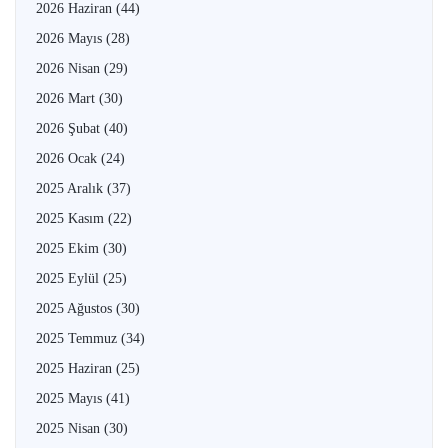
2026 Haziran
(44)
2026 Mayıs
(28)
2026 Nisan
(29)
2026 Mart
(30)
2026 Şubat
(40)
2026 Ocak
(24)
2025 Aralık
(37)
2025 Kasım
(22)
2025 Ekim
(30)
2025 Eylül
(25)
2025 Ağustos
(30)
2025 Temmuz
(34)
2025 Haziran
(25)
2025 Mayıs
(41)
2025 Nisan
(30)