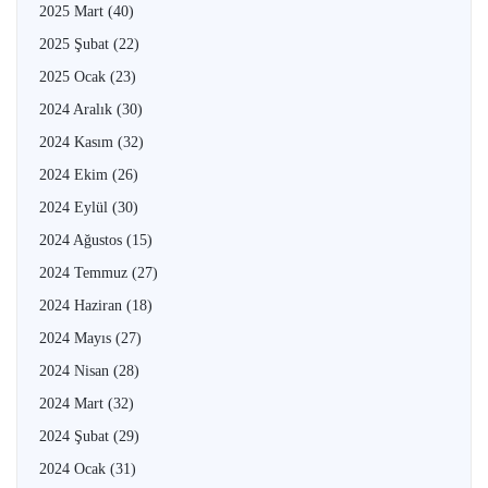
2025 Mart
(40)
2025 Şubat
(22)
2025 Ocak
(23)
2024 Aralık
(30)
2024 Kasım
(32)
2024 Ekim
(26)
2024 Eylül
(30)
2024 Ağustos
(15)
2024 Temmuz
(27)
2024 Haziran
(18)
2024 Mayıs
(27)
2024 Nisan
(28)
2024 Mart
(32)
2024 Şubat
(29)
2024 Ocak
(31)