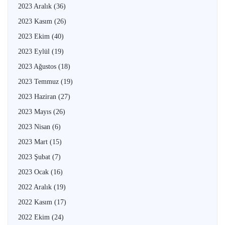
2023 Aralık
(36)
2023 Kasım
(26)
2023 Ekim
(40)
2023 Eylül
(19)
2023 Ağustos
(18)
2023 Temmuz
(19)
2023 Haziran
(27)
2023 Mayıs
(26)
2023 Nisan
(6)
2023 Mart
(15)
2023 Şubat
(7)
2023 Ocak
(16)
2022 Aralık
(19)
2022 Kasım
(17)
2022 Ekim
(24)