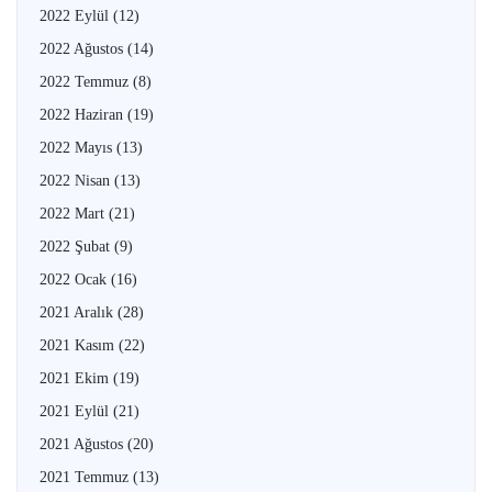
2022 Eylül
(12)
2022 Ağustos
(14)
2022 Temmuz
(8)
2022 Haziran
(19)
2022 Mayıs
(13)
2022 Nisan
(13)
2022 Mart
(21)
2022 Şubat
(9)
2022 Ocak
(16)
2021 Aralık
(28)
2021 Kasım
(22)
2021 Ekim
(19)
2021 Eylül
(21)
2021 Ağustos
(20)
2021 Temmuz
(13)