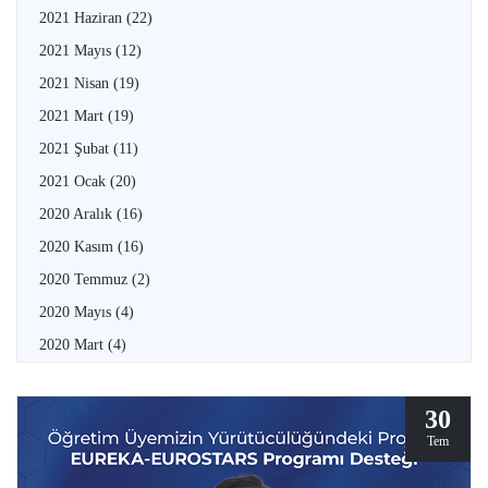
2021 Haziran
(22)
2021 Mayıs
(12)
2021 Nisan
(19)
2021 Mart
(19)
2021 Şubat
(11)
2021 Ocak
(20)
2020 Aralık
(16)
2020 Kasım
(16)
2020 Temmuz
(2)
2020 Mayıs
(4)
2020 Mart
(4)
30
Tem