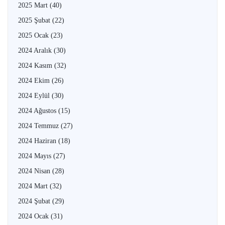
2025 Mart
(40)
2025 Şubat
(22)
2025 Ocak
(23)
2024 Aralık
(30)
2024 Kasım
(32)
2024 Ekim
(26)
2024 Eylül
(30)
2024 Ağustos
(15)
2024 Temmuz
(27)
2024 Haziran
(18)
2024 Mayıs
(27)
2024 Nisan
(28)
2024 Mart
(32)
2024 Şubat
(29)
2024 Ocak
(31)