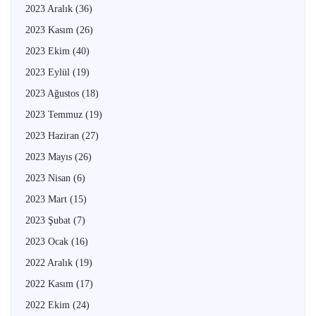
2023 Aralık
(36)
2023 Kasım
(26)
2023 Ekim
(40)
2023 Eylül
(19)
2023 Ağustos
(18)
2023 Temmuz
(19)
2023 Haziran
(27)
2023 Mayıs
(26)
2023 Nisan
(6)
2023 Mart
(15)
2023 Şubat
(7)
2023 Ocak
(16)
2022 Aralık
(19)
2022 Kasım
(17)
2022 Ekim
(24)