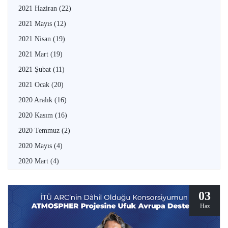
2021 Haziran
(22)
2021 Mayıs
(12)
2021 Nisan
(19)
2021 Mart
(19)
2021 Şubat
(11)
2021 Ocak
(20)
2020 Aralık
(16)
2020 Kasım
(16)
2020 Temmuz
(2)
2020 Mayıs
(4)
2020 Mart
(4)
03
Haz