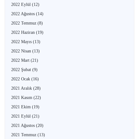
2022 Eylül
(12)
2022 Ağustos
(14)
2022 Temmuz
(8)
2022 Haziran
(19)
2022 Mayıs
(13)
2022 Nisan
(13)
2022 Mart
(21)
2022 Şubat
(9)
2022 Ocak
(16)
2021 Aralık
(28)
2021 Kasım
(22)
2021 Ekim
(19)
2021 Eylül
(21)
2021 Ağustos
(20)
2021 Temmuz
(13)