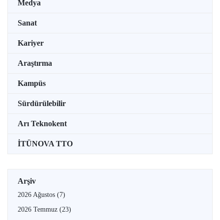
Medya
Sanat
Kariyer
Araştırma
Kampüs
Sürdürülebilir
Arı Teknokent
İTÜNOVA TTO
Arşiv
2026 Ağustos
(7)
2026 Temmuz
(23)