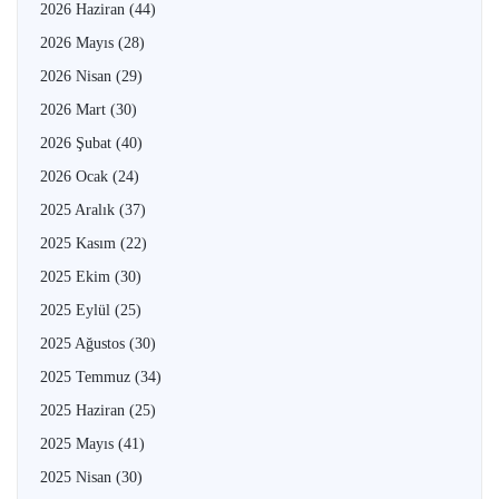
2026 Haziran
(44)
2026 Mayıs
(28)
2026 Nisan
(29)
2026 Mart
(30)
2026 Şubat
(40)
2026 Ocak
(24)
2025 Aralık
(37)
2025 Kasım
(22)
2025 Ekim
(30)
2025 Eylül
(25)
2025 Ağustos
(30)
2025 Temmuz
(34)
2025 Haziran
(25)
2025 Mayıs
(41)
2025 Nisan
(30)