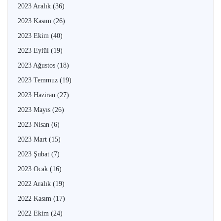
2023 Aralık
(36)
2023 Kasım
(26)
2023 Ekim
(40)
2023 Eylül
(19)
2023 Ağustos
(18)
2023 Temmuz
(19)
2023 Haziran
(27)
2023 Mayıs
(26)
2023 Nisan
(6)
2023 Mart
(15)
2023 Şubat
(7)
2023 Ocak
(16)
2022 Aralık
(19)
2022 Kasım
(17)
2022 Ekim
(24)