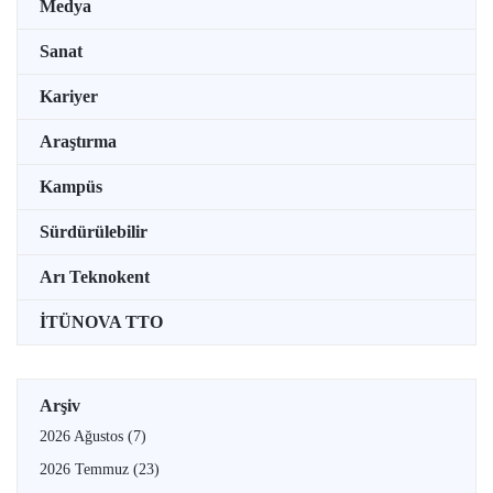
Medya
Sanat
Kariyer
Araştırma
Kampüs
Sürdürülebilir
Arı Teknokent
İTÜNOVA TTO
Arşiv
2026 Ağustos
(7)
2026 Temmuz
(23)