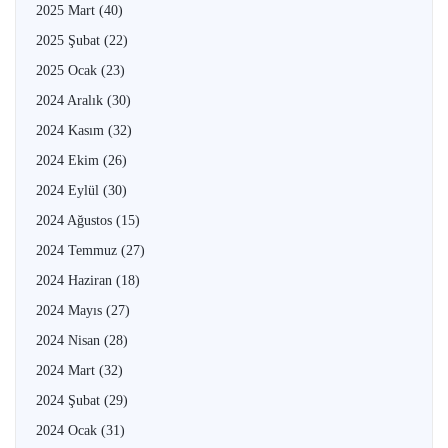
2025 Mart
(40)
2025 Şubat
(22)
2025 Ocak
(23)
2024 Aralık
(30)
2024 Kasım
(32)
2024 Ekim
(26)
2024 Eylül
(30)
2024 Ağustos
(15)
2024 Temmuz
(27)
2024 Haziran
(18)
2024 Mayıs
(27)
2024 Nisan
(28)
2024 Mart
(32)
2024 Şubat
(29)
2024 Ocak
(31)