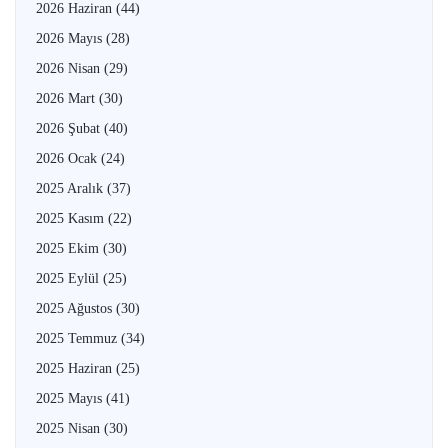
2026 Haziran
(44)
2026 Mayıs
(28)
2026 Nisan
(29)
2026 Mart
(30)
2026 Şubat
(40)
2026 Ocak
(24)
2025 Aralık
(37)
2025 Kasım
(22)
2025 Ekim
(30)
2025 Eylül
(25)
2025 Ağustos
(30)
2025 Temmuz
(34)
2025 Haziran
(25)
2025 Mayıs
(41)
2025 Nisan
(30)