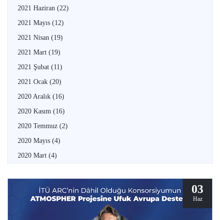
2021 Haziran
(22)
2021 Mayıs
(12)
2021 Nisan
(19)
2021 Mart
(19)
2021 Şubat
(11)
2021 Ocak
(20)
2020 Aralık
(16)
2020 Kasım
(16)
2020 Temmuz
(2)
2020 Mayıs
(4)
2020 Mart
(4)
03
Haz