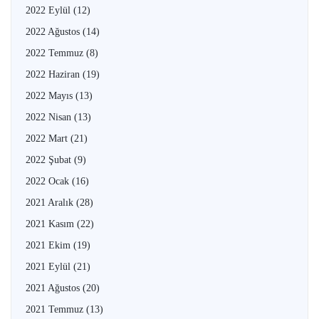
2022 Eylül
(12)
2022 Ağustos
(14)
2022 Temmuz
(8)
2022 Haziran
(19)
2022 Mayıs
(13)
2022 Nisan
(13)
2022 Mart
(21)
2022 Şubat
(9)
2022 Ocak
(16)
2021 Aralık
(28)
2021 Kasım
(22)
2021 Ekim
(19)
2021 Eylül
(21)
2021 Ağustos
(20)
2021 Temmuz
(13)